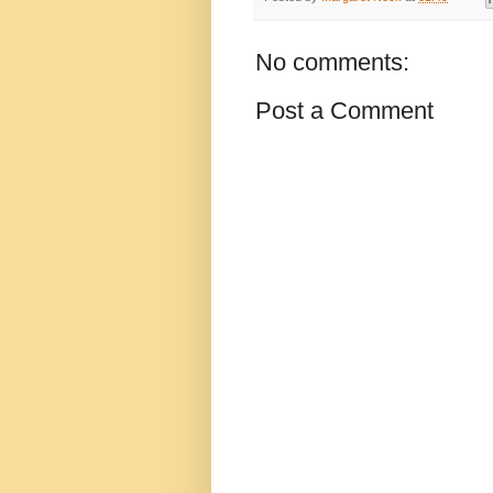
No comments:
Post a Comment