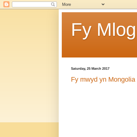
Fy Mlog
Saturday, 25 March 2017
Fy mwyd yn Mongolia