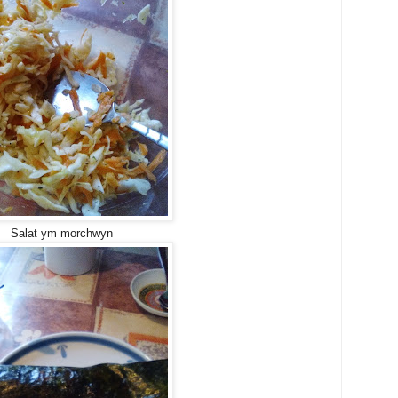
Salat ym morchwyn