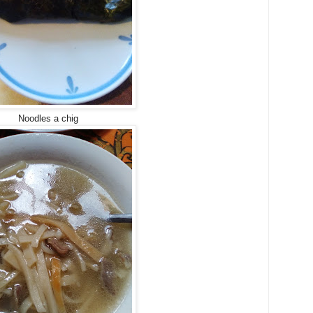
Noodles a chig